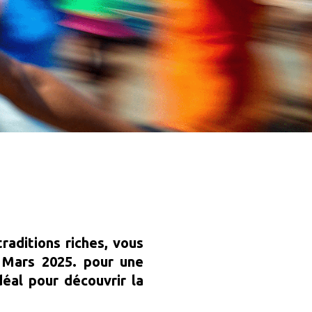
aditions riches, vous
5 Mars 2025. pour une
éal pour découvrir la