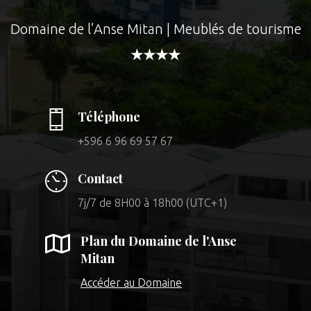
Domaine de l’Anse Mitan | Meublés de tourisme
★★★★
Téléphone
+596 6 96 69 57 67
Contact
7j/7 de 8H00 à 18h00 (UTC+1)

Plan du Domaine de l'Anse
Mitan
Accéder au Domaine