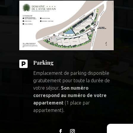

Parking
Emplacement de parking disponible
gratuitement pour toute la durée de
votre séjour.
Son numéro
correspond au numéro de votre
appartement
(1 place par
appartement).