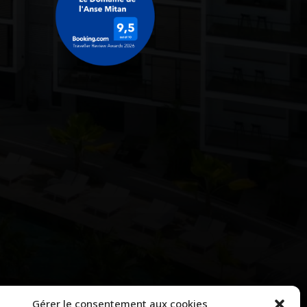
Gérer le consentement aux cookies