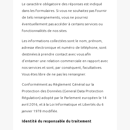
Le caractère obligatoire des réponses est indiqué
dans les formulaires. Si vous ne souhaitez pas fournir
de tels renseignements, vous ne pourrez
éventuellement pas accéder à certains services ou
fonctionnalités de nos sites.
Les informations collectées sont le nom, prénom,
adresse électronique et numéro de téléphone, sont
destinées à prendre contact avec vous afin
d’entamer une relation commerciale en rapport avec
nos services et sont, par conséquent, facultatives.
Vous êtes libre de ne pas les renseigner.
Conformément au Règlement Général sur la
Protection des Données (General Data Protection
Régulation) adopté par le Parlement européen le 14
avril 2016, et à la Loi Informatique et Libertés du 6
janvier 1978 modifiée.
Identité du responsable du traitement