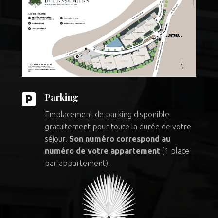

Parking
Emplacement de parking disponible
gratuitement pour toute la durée de votre
séjour.
Son numéro correspond au
numéro de votre appartement
(1 place
par appartement).