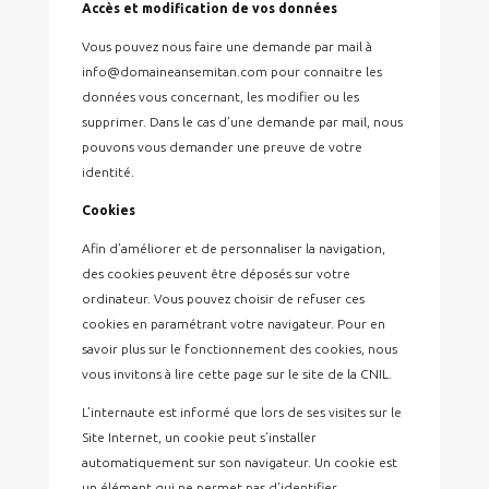
Accès et modification de vos données
Vous pouvez nous faire une demande par mail à
info@domaineansemitan.com pour connaitre les
données vous concernant, les modifier ou les
supprimer. Dans le cas d’une demande par mail, nous
pouvons vous demander une preuve de votre
identité.
Cookies
Afin d’améliorer et de personnaliser la navigation,
des cookies peuvent être déposés sur votre
ordinateur. Vous pouvez choisir de refuser ces
cookies en paramétrant votre navigateur. Pour en
savoir plus sur le fonctionnement des cookies, nous
vous invitons à lire cette page sur le site de la CNIL.
L’internaute est informé que lors de ses visites sur le
Site Internet, un cookie peut s’installer
automatiquement sur son navigateur. Un cookie est
un élément qui ne permet pas d’identifier