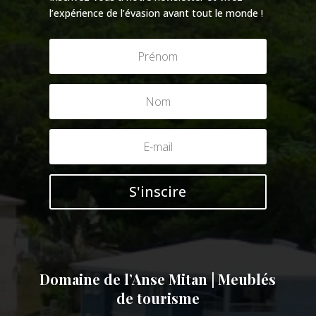
l’expérience de l’évasion avant tout le monde !
S'inscire
Domaine de l’Anse Mitan | Meublés
de tourisme