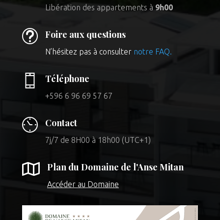
Libération des appartements à
9h00
t
Foire aux questions
N’hésitez pas à consulter
notre FAQ.
Téléphone
+596 6 96 69 57 67
Contact
7j/7 de 8H00 à 18h00 (UTC+1)

Plan du Domaine de l'Anse Mitan
Accéder au Domaine