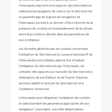
l’internaute mais sert à enregistrer des informations
relatives à la navigation de celui-ci sur le Site Internet.
Le paramétrage du logiciel de navigation de
l’Internaute permet à ce dernier d’être informé de la
présence de cookies et éventuellement de la refuser
selon la procédure décrite dans les paramètres de
son ordinateur.
Les données générées par les cookies concernant
l’utilisation du Site Internet (y compris l’adresse IP de
l’Internaute) sont utilisées dans le but d’évaluer
l’utilisation du Site Internet par l’Internaute, de
compiler des rapports sur l’activité du Site Internet à
destination de son Éditeur et de fournir d’autres
services relatifs à l’activité du Site Internet et à
l’utilisation d’Internet.
L’Internaute peut désactiver l’utilisation de cookies
en sélectionnant les paramètres appropriés de son
navigateur. Cependant, une telle désactivation