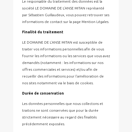
Le responsable du traitement des données est la
société LE DOMAINE DE L’ANSE MITAN représenté
par Sébastien Guillaudeux, vous pouvez retrouver ses
informations de contact sur la page Mention Légales.
Finalité du traitement
LE DOMAINE DE L’ANSE MITAN est susceptible de
traiter vos informations personnelles afin de vous
fournir les informations ou les services que vous avez
demandés (notamment : les informations sur nos
offres commerciales et services) et/ou afin de
recueillir des informations pour l’amélioration de
nos sites notamment via le biais de cookies.
Durée de conservation
​Les données personnelles que nous collectons et
traitons ne sont conservées que pour la durée
strictement nécessaire au regard des finalités
précédemment exposées.