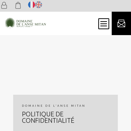
b
DOMAINE DE L’ANSE MITAN
POLITIQUE DE
CONFIDENTIALITÉ