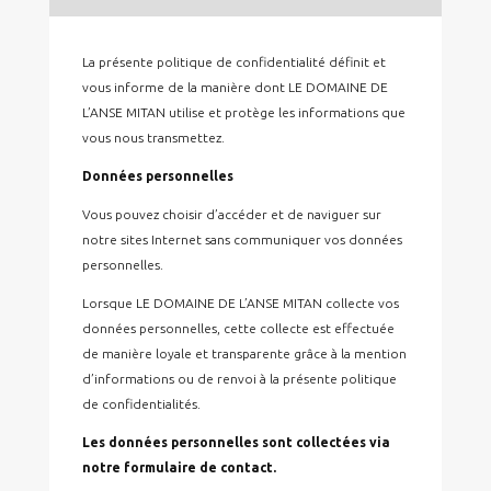
La présente politique de confidentialité définit et
vous informe de la manière dont LE DOMAINE DE
L’ANSE MITAN utilise et protège les informations que
vous nous transmettez.
Données personnelles
Vous pouvez choisir d’accéder et de naviguer sur
notre sites Internet sans communiquer vos données
personnelles.
Lorsque LE DOMAINE DE L’ANSE MITAN collecte vos
données personnelles, cette collecte est effectuée
de manière loyale et transparente grâce à la mention
d’informations ou de renvoi à la présente politique
de confidentialités.
Les données personnelles sont collectées via
notre formulaire de contact.