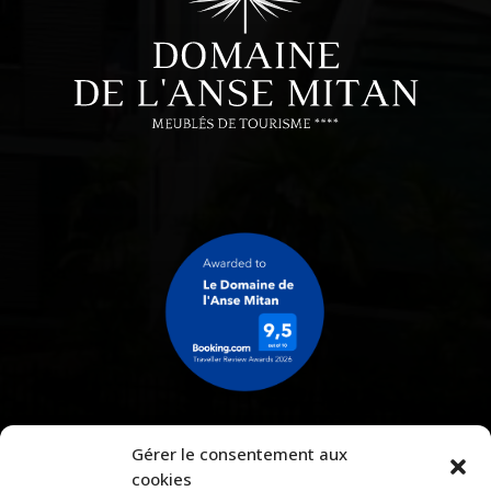
Gérer le consentement aux
cookies