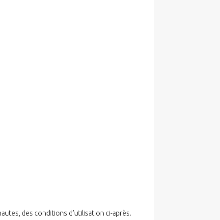
utes, des conditions d’utilisation ci-après.