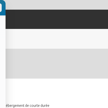
utre hébergement de courte durée