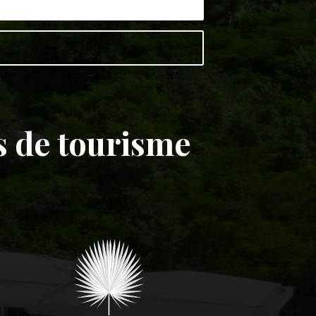
s de tourisme