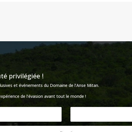
 privilégiée !
xclusives et événements du Domaine de l’Anse Mitan.
’expérience de l’évasion avant tout le monde !