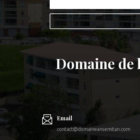
Domaine de l
Email
contact@domaineansemitan.com