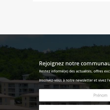
Rejoignez notre communauté
Restez informé(e) des actualités, offres e
Inscrivez-vous à notre newsletter et vivez l