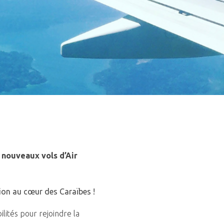
 nouveaux vols d’Air
ion au cœur des Caraïbes !
ilités pour rejoindre la