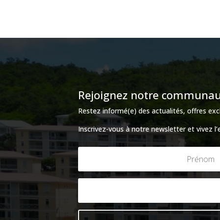
Rejoignez notre communauté
Restez informé(e) des actualités, offres e
Inscrivez-vous à notre newsletter et vivez l