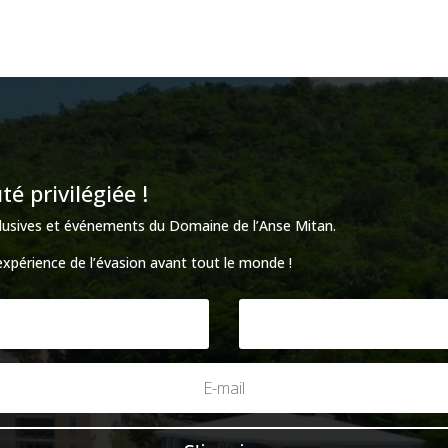
 privilégiée !
xclusives et événements du Domaine de l’Anse Mitan.
’expérience de l’évasion avant tout le monde !