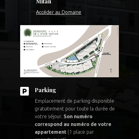
Mitan
Accéder au Domaine

Parking
Emplacement de parking disponible
gratuitement pour toute la durée de
votre séjour.
Son numéro
correspond au numéro de votre
appartement
(1 place par