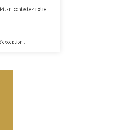
 Mitan, contactez notre
’exception !