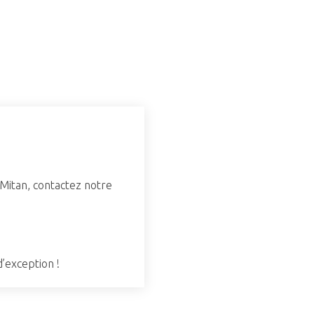
 Mitan, contactez notre
’exception !