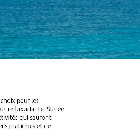
 choix pour les
ature luxuriante. Située
ctivités qui sauront
ils pratiques et de