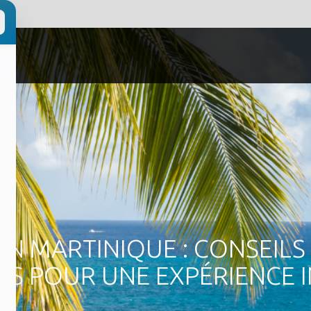
EN MARTINIQUE : CONSEILS
 POUR UNE EXPÉRIENCE I