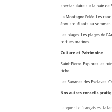
spectaculaire sur la baie de 
La Montagne Pelée. Les rand
époustouflants au sommet.
Les plages. Les plages de l’
tortues marines.
Culture et Patrimoine
Saint-Pierre. Explorez les ru
riche.
Les Savanes des Esclaves. Ce 
Nos autres conseils prati
Langue : Le français est la la