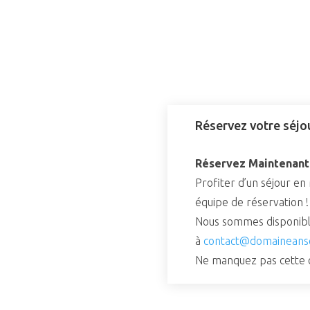
Réservez votre séjo
Réservez Maintenant 
Profiter d’un séjour e
équipe de réservation !
Nous sommes disponibl
à
contact@domaineans
Ne manquez pas cette oc