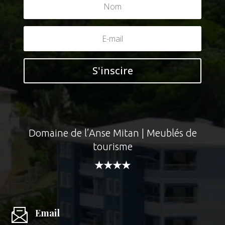
S'inscire
Domaine de l’Anse Mitan | Meublés de
tourisme
★★★★
Email