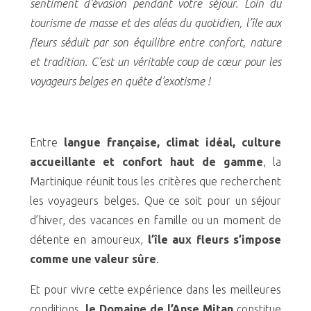
sentiment d’évasion pendant votre séjour. Loin du
tourisme de masse et des aléas du quotidien, l’île aux
fleurs séduit par son équilibre entre confort, nature
et tradition. C’est un véritable coup de cœur pour les
voyageurs belges en quête d’exotisme !
Entre
langue française, climat idéal, culture
accueillante et confort haut de gamme
, la
Martinique réunit tous les critères que recherchent
les voyageurs belges. Que ce soit pour un séjour
d’hiver, des vacances en famille ou un moment de
détente en amoureux,
l’île aux fleurs s’impose
comme une valeur sûre
.
Et pour vivre cette expérience dans les meilleures
conditions,
le Domaine de l’Anse Mitan
constitue