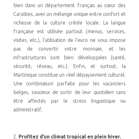
bien dans un département français au cœur des
Caraïbes, avec un mélange unique entre confort et
richesse de la culture créole locale. La langue
française est utilisée partout (menus, services,
visites, etc.), l’utilisation de l’euro ne vous impose
pas de convertir votre monnaie, et les
infrastructures sont bien développées (santé,
sécurité, réseau, etc.). Enfin, et surtout, la
Martinique constitue un réel dépaysement culturel.
Une combinaison parfaite pour les vacanciers
belges, soucieux de sortir de leur quotidien sans
être affectés par le stress linguistique ou
administratif.
Profitez d’un climat tropical en plein hiver.