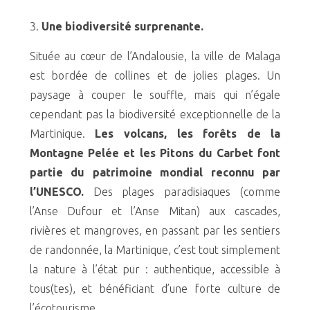
Une biodiversité surprenante.
Située au cœur de l’Andalousie, la ville de Malaga
est bordée de collines et de jolies plages. Un
paysage à couper le souffle, mais qui n’égale
cependant pas la biodiversité exceptionnelle de la
Martinique.
Les volcans, les forêts de la
Montagne Pelée et les Pitons du Carbet font
partie du patrimoine mondial reconnu par
l’UNESCO.
Des plages paradisiaques (comme
l’Anse Dufour et l’Anse Mitan) aux cascades,
rivières et mangroves, en passant par les sentiers
de randonnée, la Martinique, c’est tout simplement
la nature à l’état pur : authentique, accessible à
tous(tes), et bénéficiant d’une forte culture de
l’écotourisme.