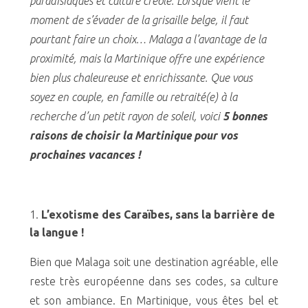
paradisiaques et culture créole. Lorsque vient le
moment de s’évader de la grisaille belge, il faut
pourtant faire un choix… Malaga a l’avantage de la
proximité, mais la Martinique offre une expérience
bien plus chaleureuse et enrichissante. Que vous
soyez en couple, en famille ou retraité(e) à la
recherche d’un petit rayon de soleil, voici
5 bonnes
raisons de choisir la Martinique pour vos
prochaines vacances !
L’exotisme des Caraïbes, sans la barrière de
la langue !
Bien que Malaga soit une destination agréable, elle
reste très européenne dans ses codes, sa culture
et son ambiance. En Martinique, vous êtes bel et