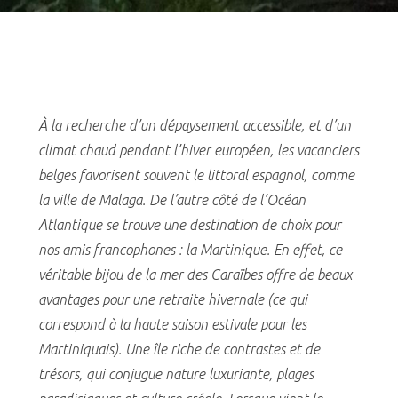
À la recherche d’un dépaysement accessible, et d’un
climat chaud pendant l’hiver européen, les vacanciers
belges favorisent souvent le littoral espagnol, comme
la ville de Malaga. De l’autre côté de l’Océan
Atlantique se trouve une destination de choix pour
nos amis francophones : la Martinique. En effet, ce
véritable bijou de la mer des Caraïbes offre de beaux
avantages pour une retraite hivernale (ce qui
correspond à la haute saison estivale pour les
Martiniquais). Une île riche de contrastes et de
trésors, qui conjugue nature luxuriante, plages