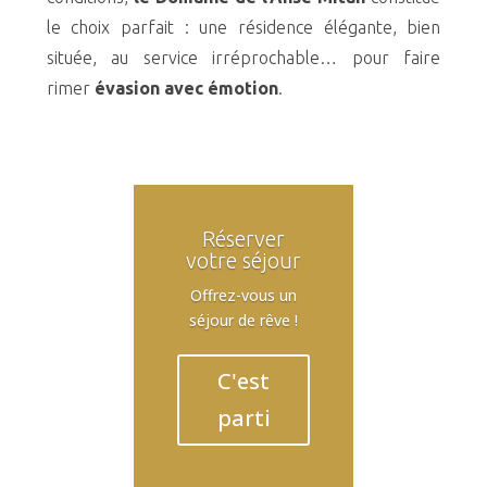
le choix parfait : une résidence élégante, bien
située, au service irréprochable… pour faire
rimer
évasion avec émotion
.
Réserver
votre séjour
Offrez-vous un
séjour de rêve !
C'est
parti