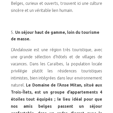
Belges, curieux et ouverts, trouvent ici une culture
sincère et un véritable lien humain.
Un séjour haut de gamme, loin du tourisme
de masse.
L’Andalousie est une région très touristique, avec
une grande sélection d’hôtels et de villages de
vacances. Dans les Caraïbes, la population locale
privilégie plutôt les résidences touristiques
intimistes, bien intégrées dans leur environnement
naturel.
Le Domaine de l’Anse Mitan, situé aux
Trois-Îlets, est un groupe d’appartements 4
étoiles tout équipés ; le lieu idéal pour que
nos amis belges passent un séjour