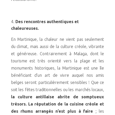
Des rencontres authentiques et
chaleureuses.
En Martinique, la chaleur ne vient pas seulement
du climat, mais aussi de la culture créole, vibrante
et généreuse. Contrairement à Malaga, dont le
tourisme est très orienté vers la plage et les
monuments historiques, la Martinique est une île
bénéficiant d’un art de vivre auquel nos amis
belges seront particulièrement sensibles ! Que ce
soit les fêtes traditionnelles ou les marchés locaux,
la culture antillaise abrite de somptueux
trésors. La réputation de la cuisine créole et
des rhums arrangés n’est plus à faire
; les