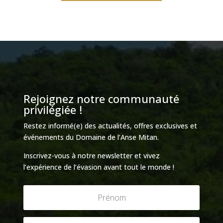
Rejoignez notre communauté
privilégiée !
Restez informé(e) des actualités, offres exclusives et
événements du Domaine de l’Anse Mitan.
Inscrivez-vous à notre newsletter et vivez
l’expérience de l’évasion avant tout le monde !