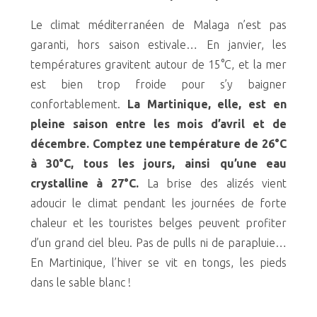
Le climat méditerranéen de Malaga n’est pas
garanti, hors saison estivale… En janvier, les
températures gravitent autour de 15°C, et la mer
est bien trop froide pour s’y baigner
confortablement.
La Martinique, elle, est en
pleine saison entre les mois d’avril et de
décembre. Comptez une température de 26°C
à 30°C, tous les jours, ainsi qu’une eau
crystalline à 27°C.
La brise des alizés vient
adoucir le climat pendant les journées de forte
chaleur et les touristes belges peuvent profiter
d’un grand ciel bleu. Pas de pulls ni de parapluie…
En Martinique, l’hiver se vit en tongs, les pieds
dans le sable blanc !