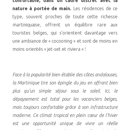
confortable, dans un cadre discret avec la
nature à portée de main.
Les résidences de ce
type, souvent proches de toute cette richesse
martiniquaise, offrent un équilibre rare aux
touristes belges, qui s’orientent davantage vers
une ambiance de « cocooning » et sont de moins en
moins orientés « jet-set et riviera » !
Face à la popularité bien établie des côtes andalouses,
la Martinique tire son épingle du jeu en offrant bien
plus qu’un simple séjour sous le soleil. Ici, le
dépaysement est total pour les vacanciers belges,
mais toujours confortable grâce à son infrastructure
moderne. Ce climat tropical en plein cœur de l’hiver
est une opportunité unique de vivre un réelle