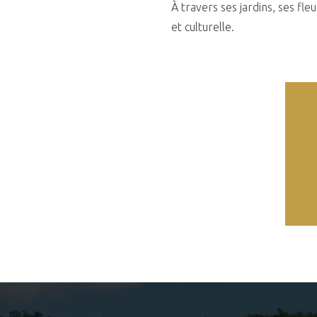
À travers ses jardins, ses fle
et culturelle.