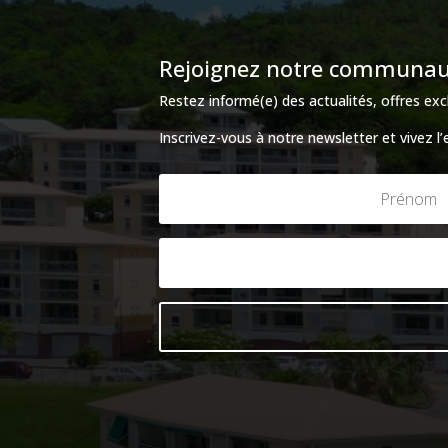
Rejoignez notre communauté
Restez informé(e) des actualités, offres e
Inscrivez-vous à notre newsletter et vivez l