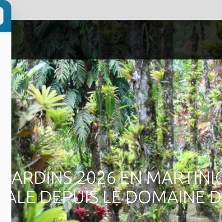
JARDINS 2026 EN MARTINI
ALE DEPUIS LE DOMAINE DE