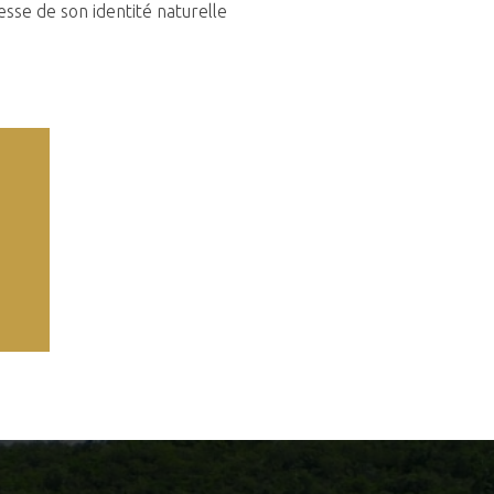
hesse de son identité naturelle