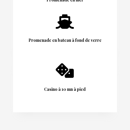

Promenade en bateau à fond de verre

Casino à 10 mn à pied