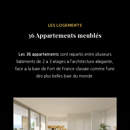
LES LOGEMENTS
36 Appartements meublés
Les 36 appartements
sont répartis entre plusieurs
bâtiments de 2 à 3 étages à l’architecture élégante,
face à la baie de Fort de France classée comme l’une
des plus belles baie du monde.