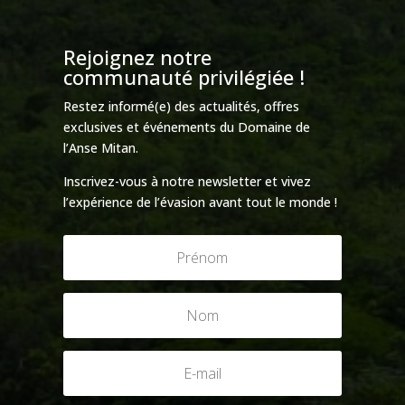
Rejoignez notre
communauté privilégiée !
Restez informé(e) des actualités, offres
exclusives et événements du Domaine de
l’Anse Mitan.
Inscrivez-vous à notre newsletter et vivez
l’expérience de l’évasion avant tout le monde !