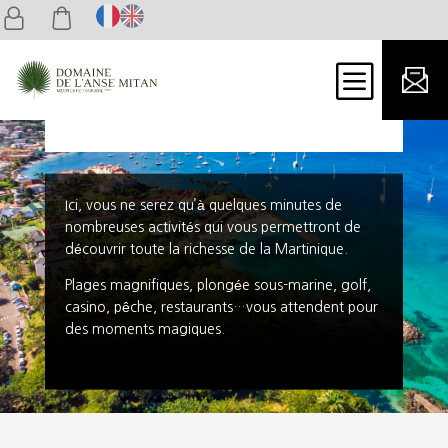
b
A PROXIMITÉ
Services et activités
Ici, vous ne serez qu’à quelques minutes de
nombreuses activités qui vous permettront de
découvrir toute la richesse de la Martinique.
Plages magnifiques, plongée sous-marine, golf,
casino, pêche, restaurants…vous attendent pour
des moments magiques.