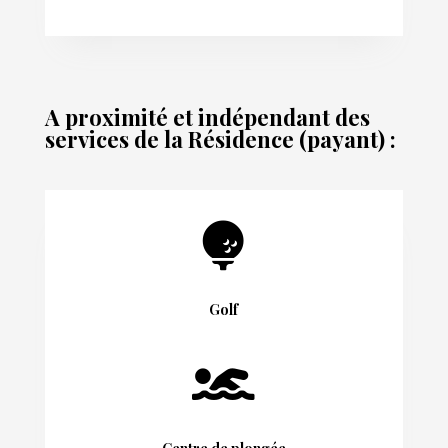
A proximité et indépendant des
services de la Résidence (payant) :

Golf
