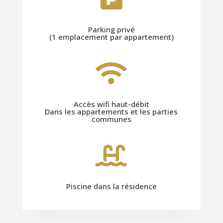
Parking privé
(1 emplacement par appartement)

Accès wifi haut-débit
Dans les appartements et les parties
communes

Piscine dans la résidence