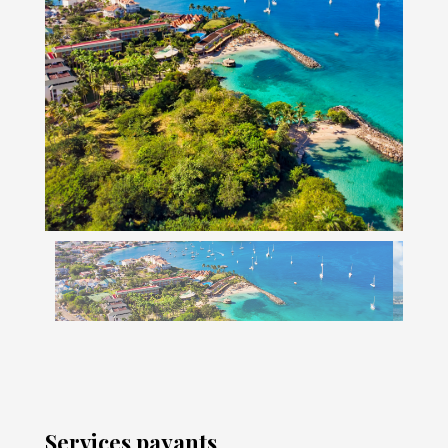
Services payants