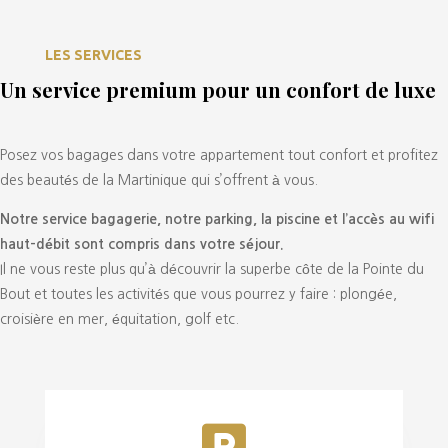
LES SERVICES
Un service premium pour un confort de luxe
Posez vos bagages dans votre appartement tout confort et profitez
des beautés de la Martinique qui s’offrent à vous.
Notre service bagagerie, notre parking, la piscine et l’accès au wifi
haut-débit sont compris dans votre séjour.
Il ne vous reste plus qu’à découvrir la superbe côte de la Pointe du
Bout et toutes les activités que vous pourrez y faire : plongée,
croisière en mer, équitation, golf etc.
