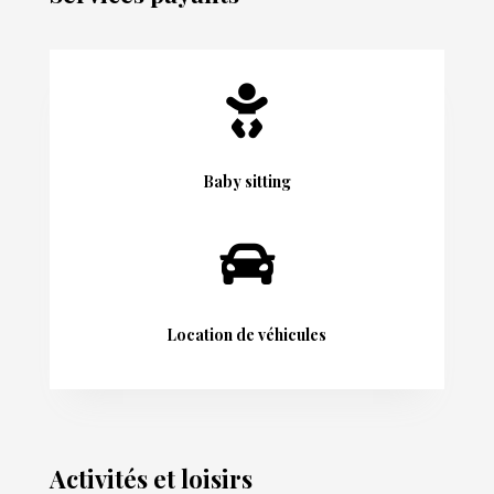

Baby sitting

Location de véhicules
Activités et loisirs