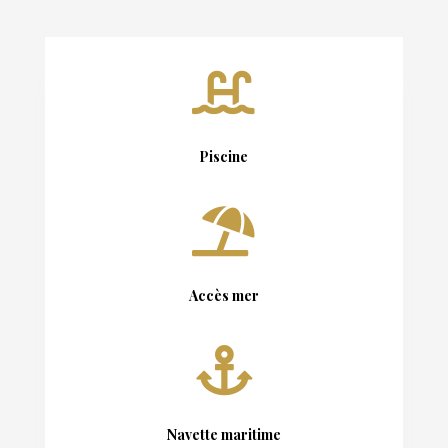

Piscine

Accès mer

Navette maritime