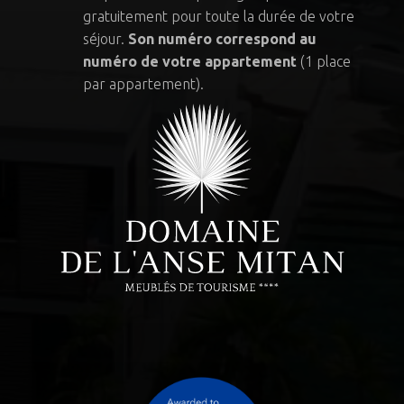
gratuitement pour toute la durée de votre
séjour.
Son numéro correspond au
numéro de votre appartement
(1 place
par appartement).