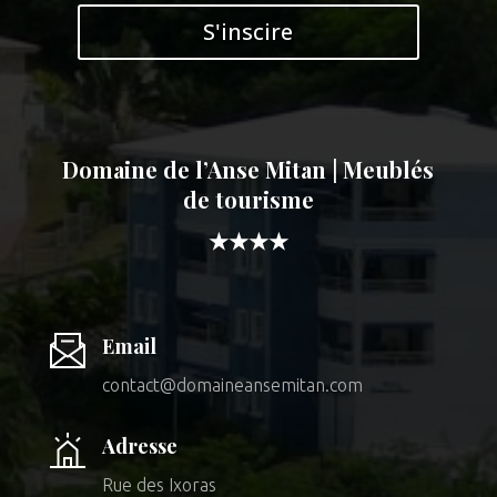
S'inscire
Domaine de l’Anse Mitan | Meublés
de tourisme
★★★★
Email
contact@domaineansemitan.com
Adresse
Rue des Ixoras