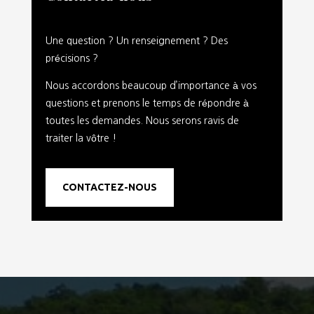
Une question ? Un renseignement ? Des
précisions ?
Nous accordons beaucoup d’importance à vos
questions et prenons le temps de répondre à
toutes les demandes. Nous serons ravis de
traiter la vôtre !
CONTACTEZ-NOUS