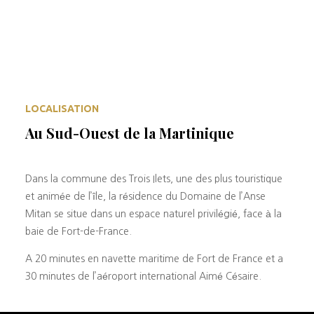
LOCALISATION
Au Sud-Ouest de la Martinique
Dans la commune des Trois Ilets, une des plus touristique
et animée de l’île, la résidence du Domaine de l’Anse
Mitan se situe dans un espace naturel privilégié, face à la
baie de Fort-de-France.
A 20 minutes en navette maritime de Fort de France et a
30 minutes de l’aéroport international Aimé Césaire.