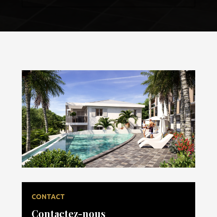
CONTACT
Contactez-nous