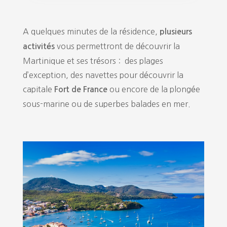
A quelques minutes de la résidence,
plusieurs
vous permettront de découvrir la
activités
Martinique et ses trésors : des plages
d’exception, des navettes pour découvrir la
capitale
ou encore de la plongée
Fort de France
sous-marine ou de superbes balades en mer.