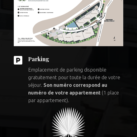

Parking
Emplacement de parking disponible
gratuitement pour toute la durée de votre
séjour.
Son numéro correspond au
numéro de votre appartement
(1 place
par appartement).