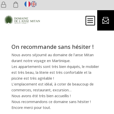
06
b
par
Caroline
|
Mar 4, 2024
On recommande sans hésiter !
Nous avons séjourné au domaine de l’anse Mitan
durant notre voyage en Martinique.
Les appartements sont très bien équipés, le mobilier
est très beau, la literie est très confortable et la
piscine est très agréable !
L’emplacement est idéal, à coter de beaucoup de
commerces, restaurant, excursion…
Nous avons été très bien accueillis !
Nous recommandons ce domaine sans hésiter !
Encore merci pour tout.