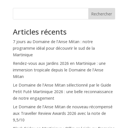
Rechercher
Articles récents
7 jours au Domaine de l’Anse Mitan : notre
programme idéal pour découvrir le sud de la
Martinique
Rendez-vous aux Jardins 2026 en Martinique : une
immersion tropicale depuis le Domaine de l’Anse
Mitan
Le Domaine de l’Anse Mitan sélectionné par le Guide
Petit Futé Martinique 2026 : une belle reconnaissance
de notre engagement
Le Domaine de l’Anse Mitan de nouveau récompensé
aux Traveller Review Awards 2026 avec la note de
9,5/10