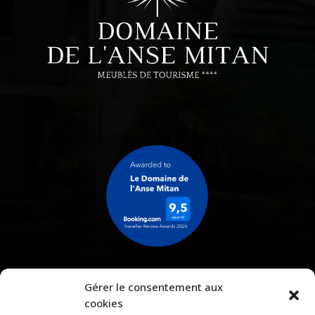
Gérer le consentement aux
cookies