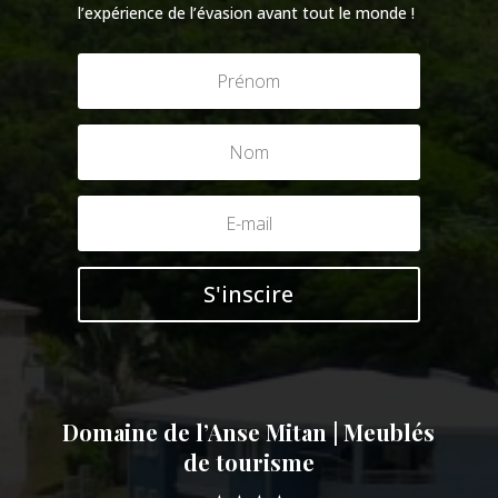
l’expérience de l’évasion avant tout le monde !
S'inscire
Domaine de l’Anse Mitan | Meublés
de tourisme