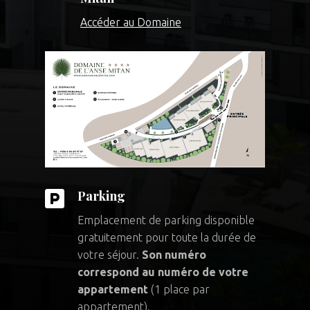
Accéder au Domaine

Parking
Emplacement de parking disponible
gratuitement pour toute la durée de
votre séjour.
Son numéro
correspond au numéro de votre
appartement
(1 place par
appartement).