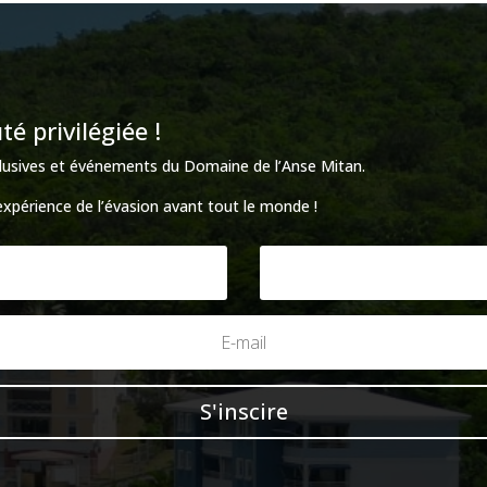
 privilégiée !
xclusives et événements du Domaine de l’Anse Mitan.
’expérience de l’évasion avant tout le monde !
S'inscire