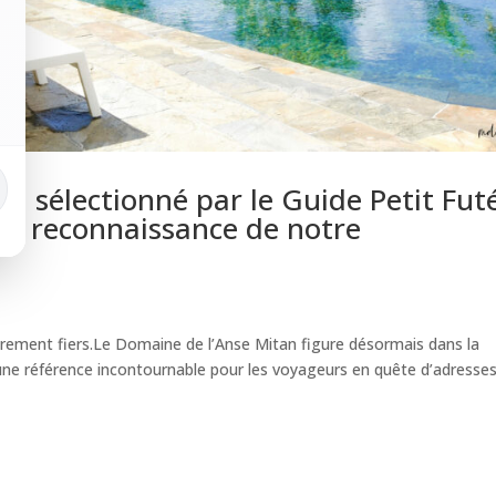
n sélectionné par le Guide Petit Fut
lle reconnaissance de notre
rement fiers.Le Domaine de l’Anse Mitan figure désormais dans la
 une référence incontournable pour les voyageurs en quête d’adresse