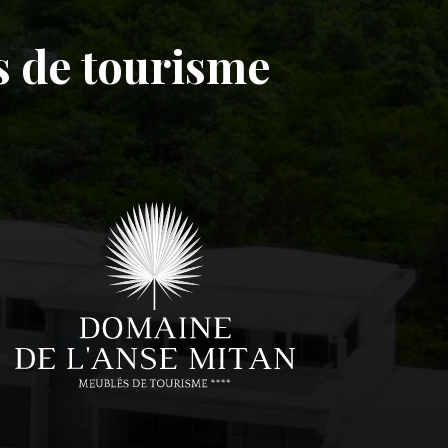
s de tourisme