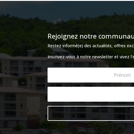
Rejoignez notre communauté
Restez informé(e) des actualités, offres e
Inscrivez-vous à notre newsletter et vivez l