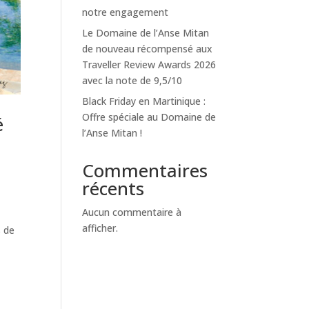
notre engagement
Le Domaine de l’Anse Mitan
de nouveau récompensé aux
Traveller Review Awards 2026
avec la note de 9,5/10
Black Friday en Martinique :
Offre spéciale au Domaine de
é
l’Anse Mitan !
Commentaires
récents
Aucun commentaire à
afficher.
s de