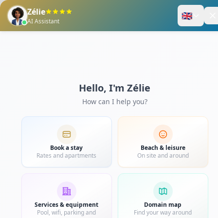
Enregistrez-vous
Panier