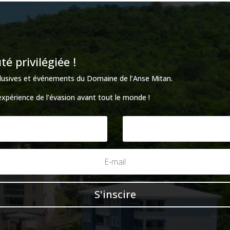
 privilégiée !
xclusives et événements du Domaine de l’Anse Mitan.
’expérience de l’évasion avant tout le monde !
S'inscire