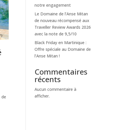
notre engagement
Le Domaine de l’Anse Mitan
de nouveau récompensé aux
Traveller Review Awards 2026
avec la note de 9,5/10
Black Friday en Martinique :
Offre spéciale au Domaine de
é
l’Anse Mitan !
Commentaires
récents
Aucun commentaire à
afficher.
s de