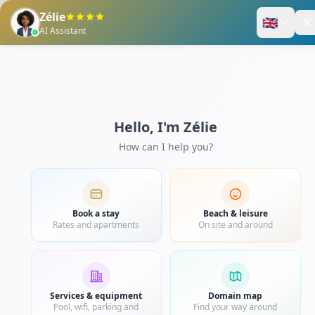
Enregistrez-vous
Panier