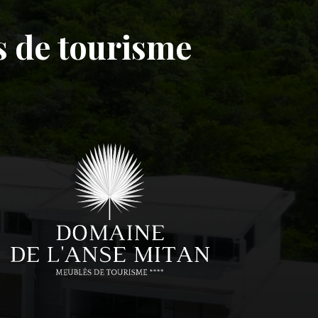
s de tourisme