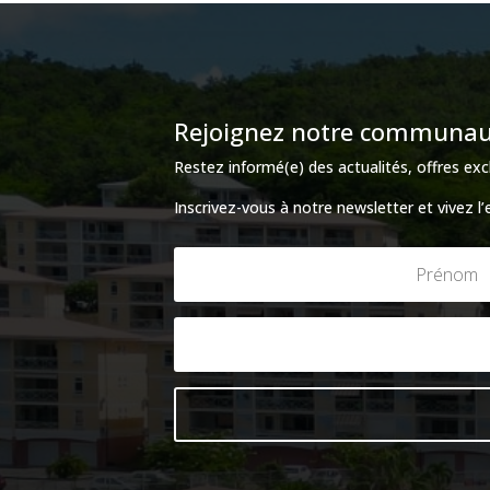
Rejoignez notre communauté
Restez informé(e) des actualités, offres e
Inscrivez-vous à notre newsletter et vivez l