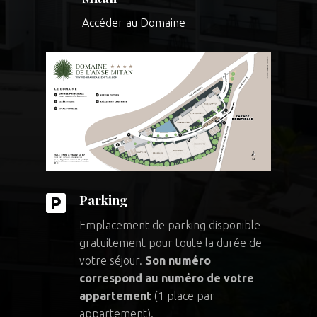
Accéder au Domaine

Parking
Emplacement de parking disponible
gratuitement pour toute la durée de
votre séjour.
Son numéro
correspond au numéro de votre
appartement
(1 place par
appartement).