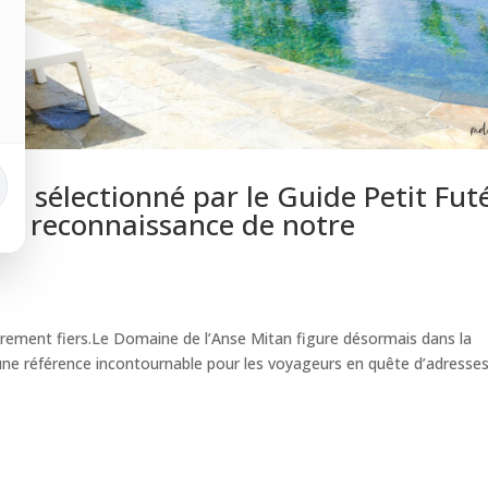
n sélectionné par le Guide Petit Fut
lle reconnaissance de notre
rement fiers.Le Domaine de l’Anse Mitan figure désormais dans la
 une référence incontournable pour les voyageurs en quête d’adresse