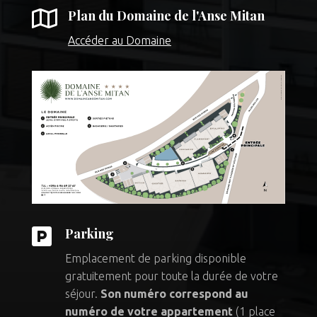

Plan du Domaine de l'Anse Mitan
Accéder au Domaine

Parking
Emplacement de parking disponible
gratuitement pour toute la durée de votre
séjour.
Son numéro correspond au
numéro de votre appartement
(1 place