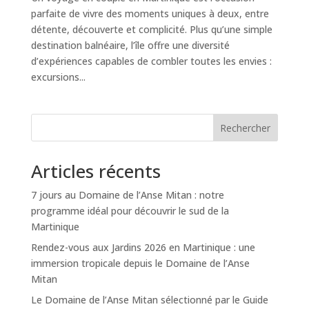
parfaite de vivre des moments uniques à deux, entre
détente, découverte et complicité. Plus qu’une simple
destination balnéaire, l’île offre une diversité
d’expériences capables de combler toutes les envies :
excursions...
Rechercher
Articles récents
7 jours au Domaine de l’Anse Mitan : notre
programme idéal pour découvrir le sud de la
Martinique
Rendez-vous aux Jardins 2026 en Martinique : une
immersion tropicale depuis le Domaine de l’Anse
Mitan
Le Domaine de l’Anse Mitan sélectionné par le Guide