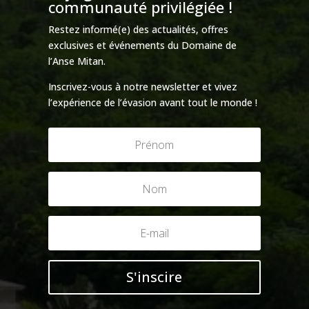
communauté privilégiée !
Restez informé(e) des actualités, offres
exclusives et événements du Domaine de
l’Anse Mitan.
Inscrivez-vous à notre newsletter et vivez
l’expérience de l’évasion avant tout le monde !
S'inscire