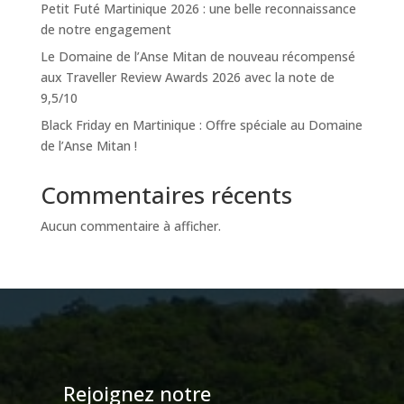
Petit Futé Martinique 2026 : une belle reconnaissance
de notre engagement
Le Domaine de l’Anse Mitan de nouveau récompensé
aux Traveller Review Awards 2026 avec la note de
9,5/10
Black Friday en Martinique : Offre spéciale au Domaine
de l’Anse Mitan !
Commentaires récents
Aucun commentaire à afficher.
Rejoignez notre