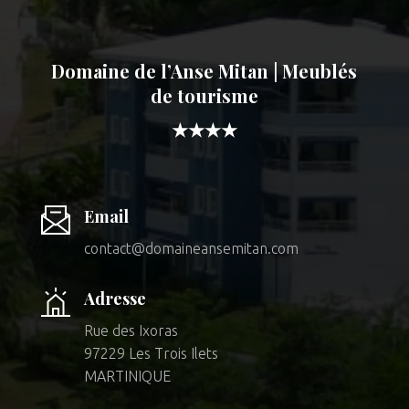
Domaine de l’Anse Mitan | Meublés
de tourisme
★★★★
Email
contact@domaineansemitan.com
Adresse
Rue des Ixoras
97229 Les Trois Ilets
MARTINIQUE