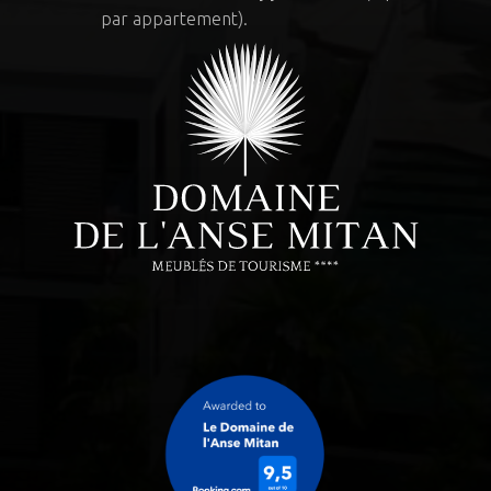
par appartement).