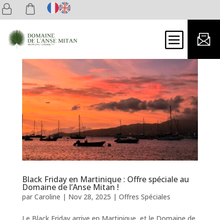
b
Black Friday en Martinique : Offre spéciale au
Domaine de l’Anse Mitan !
par
Caroline
|
Nov 28, 2025
|
Offres Spéciales
Le Black Friday arrive en Martinique, et le Domaine de