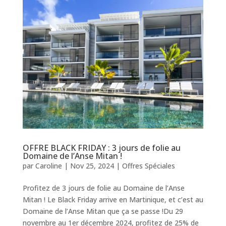
OFFRE BLACK FRIDAY : 3 jours de folie au
Domaine de l’Anse Mitan !
par
Caroline
|
Nov 25, 2024
|
Offres Spéciales
Profitez de 3 jours de folie au Domaine de l’Anse
Mitan ! Le Black Friday arrive en Martinique, et c’est au
Domaine de l’Anse Mitan que ça se passe !Du 29
novembre au 1er décembre 2024, profitez de 25% de