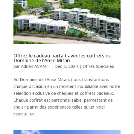
Offrez le cadeau parfait avec les coffrets du
Domaine de l’Anse Mitan
par
Adrien AVANTI
|
Déc 6, 2024
|
Offres Spéciales
Au Domaine de l’Anse Mitan, nous transformons
chaque occasion en un moment inoubliable avec notre
sélection exclusive de chèques et coffrets cadeaux.
Chaque coffret est personnalisable, permettant de
choisir parmi des expériences telles qu’un Noël
insolite, un...