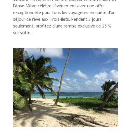
l’Anse Mitan célèbre l’événement avec une offre
exceptionnelle pour tous les voyageurs en quête d’un
séjour de rêve aux Trois-Îlets. Pendant 3 jours
seulement, profitez d’une remise exclusive de 25 %
sur votre...