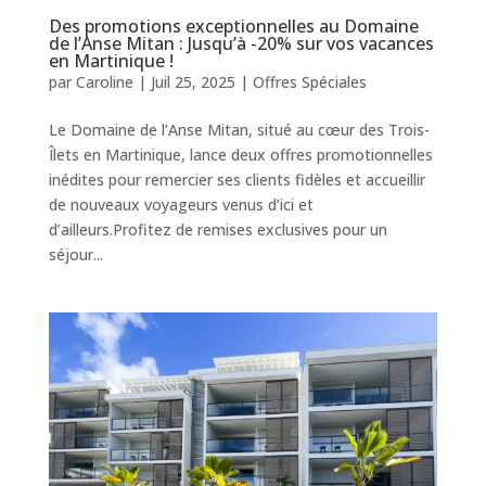
Des promotions exceptionnelles au Domaine
de l’Anse Mitan : Jusqu’à -20% sur vos vacances
en Martinique !
par
Caroline
|
Juil 25, 2025
|
Offres Spéciales
Le Domaine de l’Anse Mitan, situé au cœur des Trois-
Îlets en Martinique, lance deux offres promotionnelles
inédites pour remercier ses clients fidèles et accueillir
de nouveaux voyageurs venus d’ici et
d’ailleurs.Profitez de remises exclusives pour un
séjour...