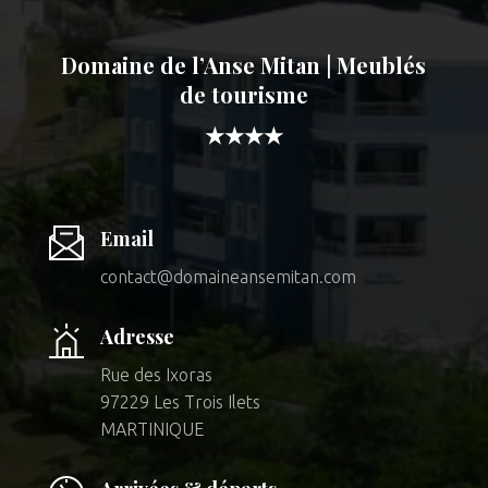
Domaine de l’Anse Mitan | Meublés
de tourisme
★★★★
Email
contact@domaineansemitan.com
Adresse
Rue des Ixoras
97229 Les Trois Ilets
MARTINIQUE