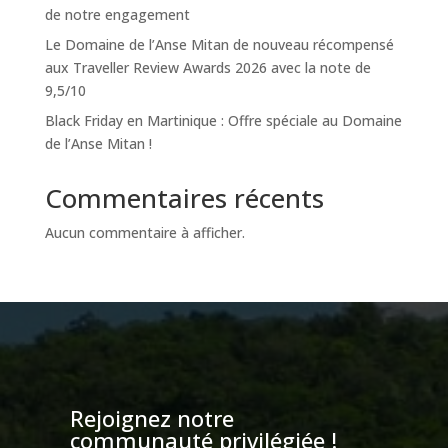
de notre engagement
Le Domaine de l’Anse Mitan de nouveau récompensé
aux Traveller Review Awards 2026 avec la note de
9,5/10
Black Friday en Martinique : Offre spéciale au Domaine
de l’Anse Mitan !
Commentaires récents
Aucun commentaire à afficher.
Rejoignez notre
communauté privilégiée !