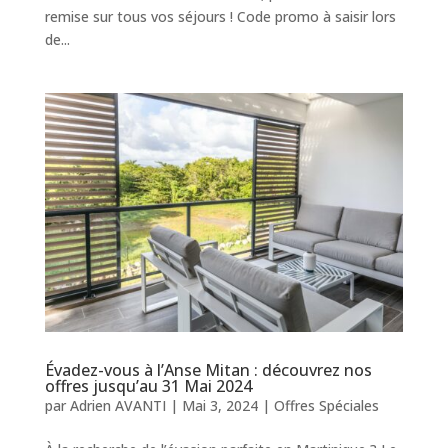
remise sur tous vos séjours ! Code promo à saisir lors
de...
Évadez-vous à l’Anse Mitan : découvrez nos
offres jusqu’au 31 Mai 2024
par
Adrien AVANTI
|
Mai 3, 2024
|
Offres Spéciales