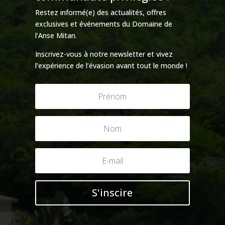
Restez informé(e) des actualités, offres
exclusives et événements du Domaine de
l’Anse Mitan.
Inscrivez-vous à notre newsletter et vivez
l’expérience de l’évasion avant tout le monde !
S'inscire