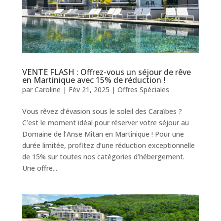
VENTE FLASH : Offrez-vous un séjour de rêve
en Martinique avec 15% de réduction !
par
Caroline
|
Fév 21, 2025
|
Offres Spéciales
Vous rêvez d’évasion sous le soleil des Caraïbes ?
C’est le moment idéal pour réserver votre séjour au
Domaine de l’Anse Mitan en Martinique ! Pour une
durée limitée, profitez d’une réduction exceptionnelle
de 15% sur toutes nos catégories d’hébergement.
Une offre...