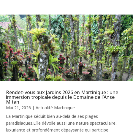
Rendez-vous aux Jardins 2026 en Martinique : une
immersion tropicale depuis le Domaine de l’Anse
Mitan
Mai 21, 2026
|
Actualité Martinique
La Martinique séduit bien au-delà de ses plages
paradisiaques.L’île dévoile aussi une nature spectaculaire,
luxuriante et profondément dépaysante qui participe