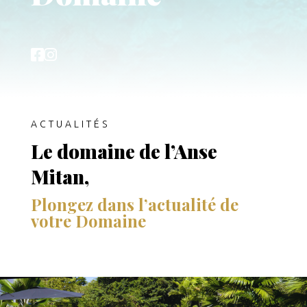


ACTUALITÉS
Le domaine de l’Anse
Mitan,
Plongez dans l’actualité de
votre Domaine