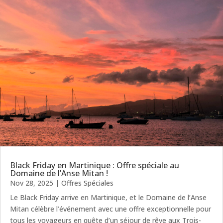
Black Friday en Martinique : Offre spéciale au
Domaine de l’Anse Mitan !
Nov 28, 2025
|
Offres Spéciales
Le Black Friday arrive en Martinique, et le Domaine de l’Anse
Mitan célèbre l’événement avec une offre exceptionnelle pour
tous les voyageurs en quête d’un séjour de rêve aux Trois-