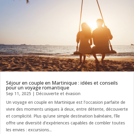
Séjour en couple en Martinique : idées et conseils
pour un voyage romantique
Sep 11, 2025
|
Découverte et évasion
Un voyage en couple en Martinique est l’occasion parfaite de
vivre des moments uniques à deux, entre détente, découverte
et complicité. Plus qu’une simple destination balnéaire, l’île
offre une diversité d’expériences capables de combler toutes
les envies : excursions...