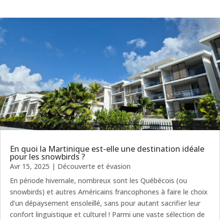
En quoi la Martinique est-elle une destination idéale
pour les snowbirds ?
Avr 15, 2025
|
Découverte et évasion
En période hivernale, nombreux sont les Québécois (ou
snowbirds) et autres Américains francophones à faire le choix
d’un dépaysement ensoleillé, sans pour autant sacrifier leur
confort linguistique et culturel ! Parmi une vaste sélection de