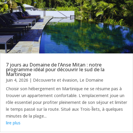
7 jours au Domaine de l’Anse Mitan : notre
programme idéal pour découvrir le sud de la
Martinique
Juin 4, 2026
|
Découverte et évasion
,
Le Domaine
Choisir son hébergement en Martinique ne se résume pas à
trouver un appartement confortable. L'emplacement joue un
rôle essentiel pour profiter pleinement de son séjour et limiter
le temps passé sur la route. Situé aux Trois-Îlets, à quelques
minutes de la plage...
lire plus