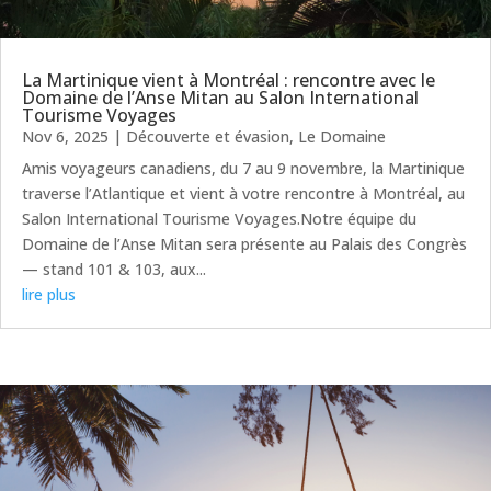
La Martinique vient à Montréal : rencontre avec le
Domaine de l’Anse Mitan au Salon International
Tourisme Voyages
Nov 6, 2025
|
Découverte et évasion
,
Le Domaine
Amis voyageurs canadiens, du 7 au 9 novembre, la Martinique
traverse l’Atlantique et vient à votre rencontre à Montréal, au
Salon International Tourisme Voyages.Notre équipe du
Domaine de l’Anse Mitan sera présente au Palais des Congrès
— stand 101 & 103, aux...
lire plus