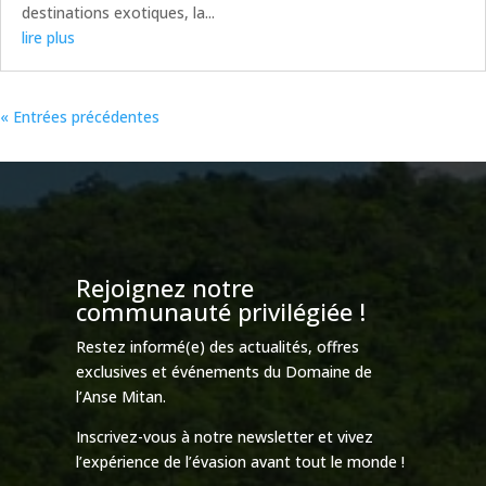
destinations exotiques, la...
lire plus
« Entrées précédentes
Rejoignez notre
communauté privilégiée !
Restez informé(e) des actualités, offres
exclusives et événements du Domaine de
l’Anse Mitan.
Inscrivez-vous à notre newsletter et vivez
l’expérience de l’évasion avant tout le monde !