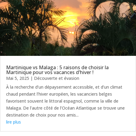
Martinique vs Malaga : 5 raisons de choisir la
Martinique pour vos vacances d’hiver !
Mai 5, 2025
|
Découverte et évasion
À la recherche d’un dépaysement accessible, et d’un climat
chaud pendant l’hiver européen, les vacanciers belges
favorisent souvent le littoral espagnol, comme la ville de
Malaga. De l’autre côté de l’Océan Atlantique se trouve une
destination de choix pour nos amis...
lire plus