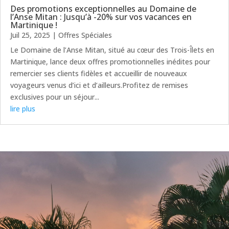
Des promotions exceptionnelles au Domaine de
l’Anse Mitan : Jusqu’à -20% sur vos vacances en
Martinique !
Juil 25, 2025
|
Offres Spéciales
Le Domaine de l’Anse Mitan, situé au cœur des Trois-Îlets en
Martinique, lance deux offres promotionnelles inédites pour
remercier ses clients fidèles et accueillir de nouveaux
voyageurs venus d’ici et d’ailleurs.Profitez de remises
exclusives pour un séjour...
lire plus