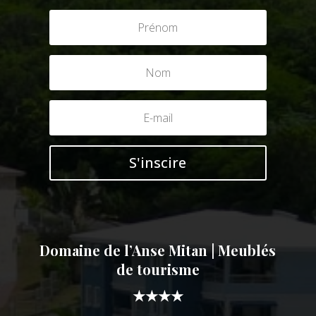
S'inscire
Domaine de l’Anse Mitan | Meublés
de tourisme
★★★★