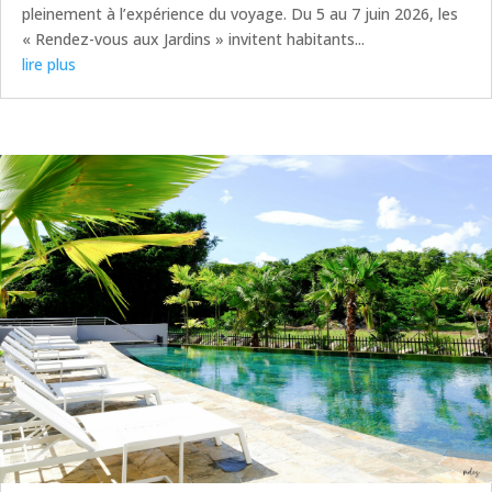
pleinement à l’expérience du voyage. Du 5 au 7 juin 2026, les
« Rendez-vous aux Jardins » invitent habitants...
lire plus