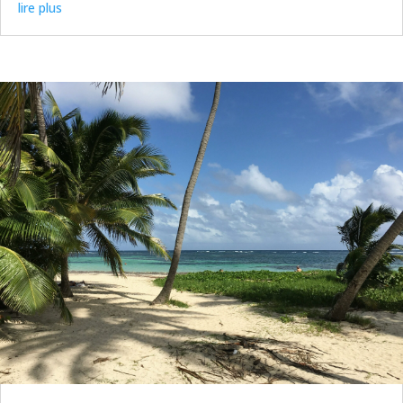
lire plus