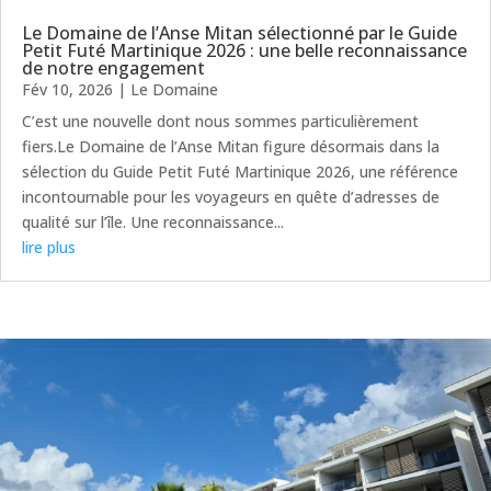
Le Domaine de l’Anse Mitan sélectionné par le Guide
Petit Futé Martinique 2026 : une belle reconnaissance
de notre engagement
Fév 10, 2026
|
Le Domaine
C’est une nouvelle dont nous sommes particulièrement
fiers.Le Domaine de l’Anse Mitan figure désormais dans la
sélection du Guide Petit Futé Martinique 2026, une référence
incontournable pour les voyageurs en quête d’adresses de
qualité sur l’île. Une reconnaissance...
lire plus