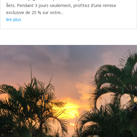
Îlets. Pendant 3 jours seulement, profitez d’une remise
exclusive de 25 % sur votre...
lire plus