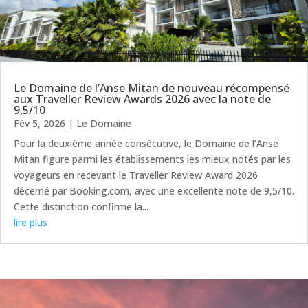
Le Domaine de l’Anse Mitan de nouveau récompensé
aux Traveller Review Awards 2026 avec la note de
9,5/10
Fév 5, 2026
|
Le Domaine
Pour la deuxième année consécutive, le Domaine de l’Anse
Mitan figure parmi les établissements les mieux notés par les
voyageurs en recevant le Traveller Review Award 2026
décerné par Booking.com, avec une excellente note de 9,5/10.
Cette distinction confirme la...
lire plus