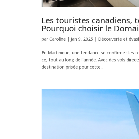
Les touristes canadiens, 
Pourquoi choisir le Domai
par
Caroline
|
Jan 9, 2025
|
Découverte et évas
En Martinique, une tendance se confirme : les t
ce, tout au long de l’année. Avec des vols dir
destination prisée pour cette...