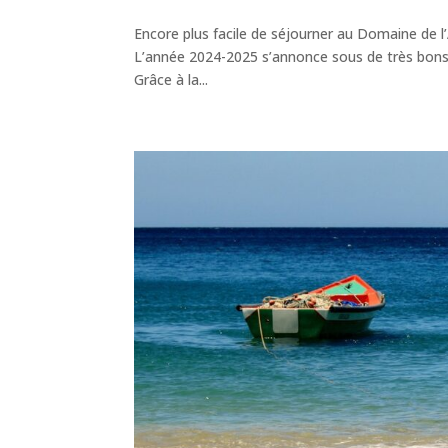
Encore plus facile de séjourner au Domaine de l
L’année 2024-2025 s’annonce sous de très bons 
Grâce à la...