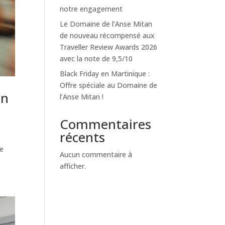
notre engagement
Le Domaine de l’Anse Mitan
de nouveau récompensé aux
Traveller Review Awards 2026
avec la note de 9,5/10
Black Friday en Martinique :
Offre spéciale au Domaine de
an
l’Anse Mitan !
Commentaires
récents
le
Aucun commentaire à
afficher.