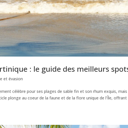
rtinique : le guide des meilleurs spot
e et évasion
ement célèbre pour ses plages de sable fin et son rhum exquis, mais
icle plonge au coeur de la faune et de la flore unique de l’Île, offrant