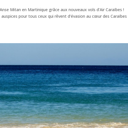
’Anse Mitan en Martinique grâce aux nouveaux vols d’Air Caraïbes !
auspices pour tous ceux qui rêvent d’évasion au cœur des Caraïbes 