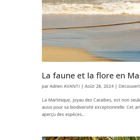
La faune et la flore en Ma
par
Adrien AVANTI
|
Août 28, 2024
|
Découvert
La Martinique, joyau des Caraïbes, est non seul
aussi pour sa biodiversité exceptionnelle. Cet art
aperçu des espèces...