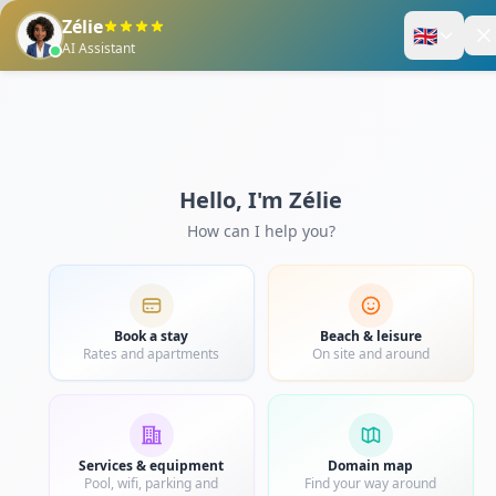
Enregistrez-vous
Panier