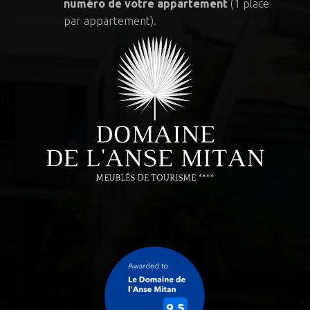
numéro de votre appartement
(1 place
par appartement).