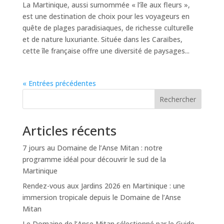
La Martinique, aussi surnommée « l’île aux fleurs »,
est une destination de choix pour les voyageurs en
quête de plages paradisiaques, de richesse culturelle
et de nature luxuriante. Située dans les Caraïbes,
cette île française offre une diversité de paysages...
« Entrées précédentes
Rechercher
Articles récents
7 jours au Domaine de l’Anse Mitan : notre
programme idéal pour découvrir le sud de la
Martinique
Rendez-vous aux Jardins 2026 en Martinique : une
immersion tropicale depuis le Domaine de l’Anse
Mitan
Le Domaine de l’Anse Mitan sélectionné par le Guide