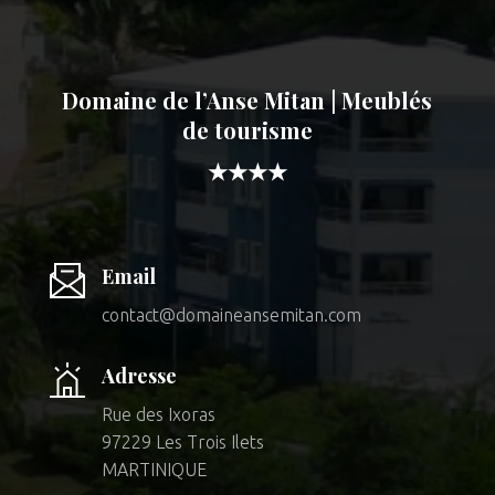
Domaine de l’Anse Mitan | Meublés
de tourisme
★★★★
Email
contact@domaineansemitan.com
Adresse
Rue des Ixoras
97229 Les Trois Ilets
MARTINIQUE