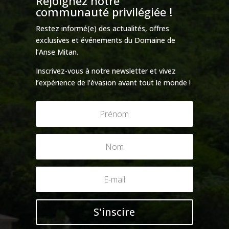
Rejoignez notre
communauté privilégiée !
Restez informé(e) des actualités, offres
exclusives et événements du Domaine de
l’Anse Mitan.
Inscrivez-vous à notre newsletter et vivez
l’expérience de l’évasion avant tout le monde !
S'inscire