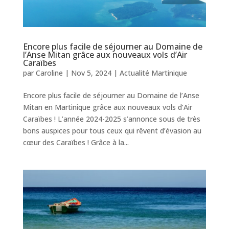
Encore plus facile de séjourner au Domaine de
l’Anse Mitan grâce aux nouveaux vols d’Air
Caraïbes
par
Caroline
|
Nov 5, 2024
|
Actualité Martinique
Encore plus facile de séjourner au Domaine de l’Anse
Mitan en Martinique grâce aux nouveaux vols d’Air
Caraïbes ! L’année 2024-2025 s’annonce sous de très
bons auspices pour tous ceux qui rêvent d’évasion au
cœur des Caraïbes ! Grâce à la...