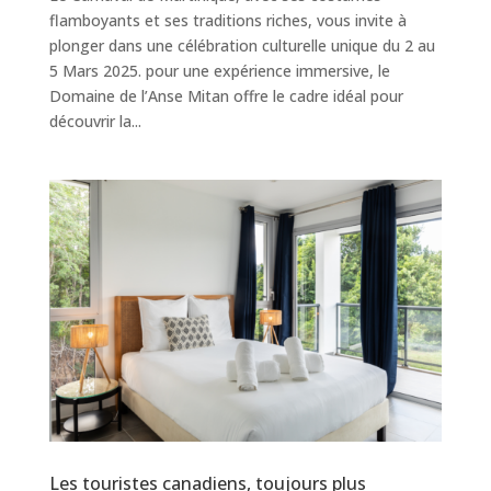
flamboyants et ses traditions riches, vous invite à
plonger dans une célébration culturelle unique du 2 au
5 Mars 2025. pour une expérience immersive, le
Domaine de l’Anse Mitan offre le cadre idéal pour
découvrir la...
Les touristes canadiens, toujours plus