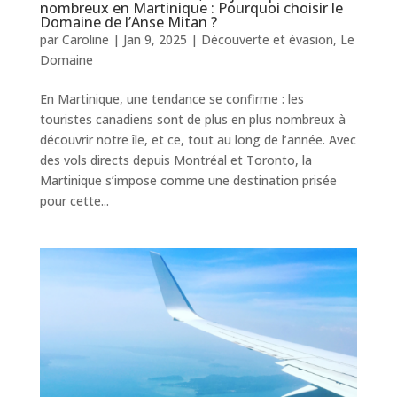
nombreux en Martinique : Pourquoi choisir le
Domaine de l’Anse Mitan ?
par
Caroline
|
Jan 9, 2025
|
Découverte et évasion
,
Le
Domaine
En Martinique, une tendance se confirme : les
touristes canadiens sont de plus en plus nombreux à
découvrir notre île, et ce, tout au long de l’année. Avec
des vols directs depuis Montréal et Toronto, la
Martinique s’impose comme une destination prisée
pour cette...