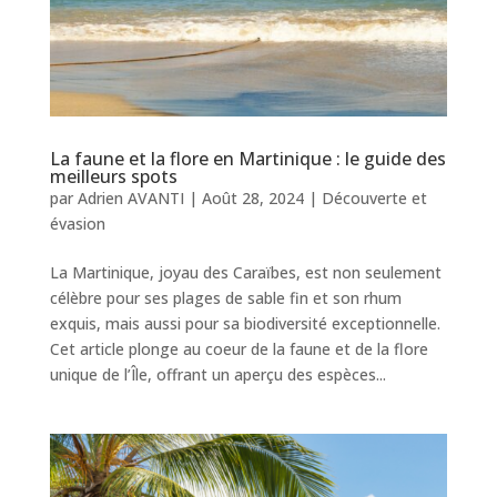
La faune et la flore en Martinique : le guide des
meilleurs spots
par
Adrien AVANTI
|
Août 28, 2024
|
Découverte et
évasion
La Martinique, joyau des Caraïbes, est non seulement
célèbre pour ses plages de sable fin et son rhum
exquis, mais aussi pour sa biodiversité exceptionnelle.
Cet article plonge au coeur de la faune et de la flore
unique de l’Île, offrant un aperçu des espèces...