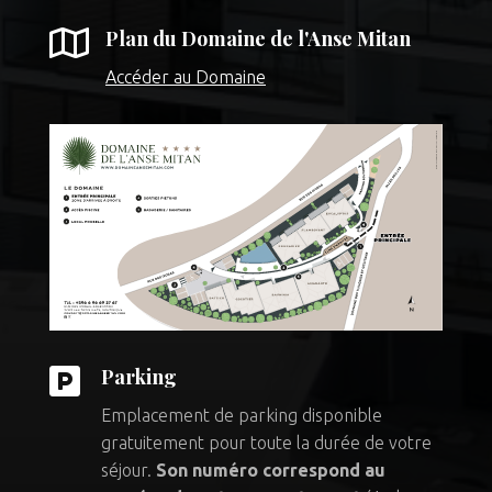

Plan du Domaine de l'Anse Mitan
Accéder au Domaine

Parking
Emplacement de parking disponible
gratuitement pour toute la durée de votre
séjour.
Son numéro correspond au