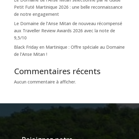
Petit Futé Martinique 2026 : une belle reconnaissance
de notre engagement
Le Domaine de l’Anse Mitan de nouveau récompensé
aux Traveller Review Awards 2026 avec la note de
9,5/10
Black Friday en Martinique : Offre spéciale au Domaine
de l’Anse Mitan !
Commentaires récents
Aucun commentaire à afficher.