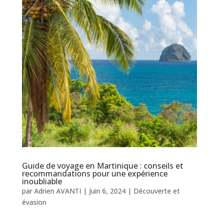
Guide de voyage en Martinique : conseils et
recommandations pour une expérience
inoubliable
par
Adrien AVANTI
|
Juin 6, 2024
|
Découverte et
évasion